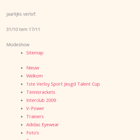
jaarlijks verlof:
31/10 tem 17/11
Modeshow
Sitemap
Nieuw
Welkom
1ste Verloy Sport Jeugd Talent Cup
Tennisrackets
Interclub 2009
V-Power
Trainers
Adidas Eyewear
Foto’s