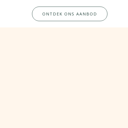
ONTDEK ONS AANBOD