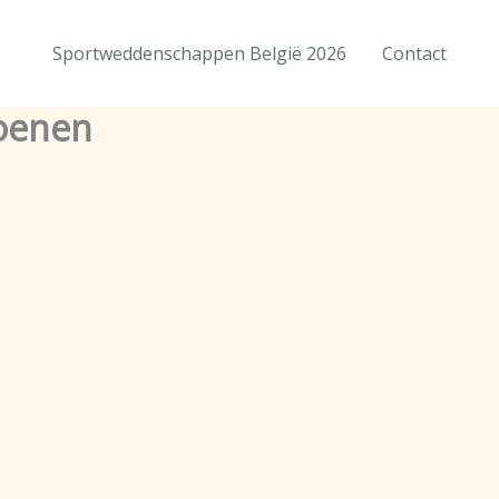
Sportweddenschappen België 2026
Contact
hoenen