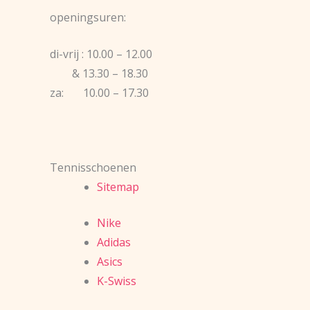
openingsuren:
di-vrij : 10.00 – 12.00
& 13.30 – 18.30
za: 10.00 – 17.30
Tennisschoenen
Sitemap
Nike
Adidas
Asics
K-Swiss