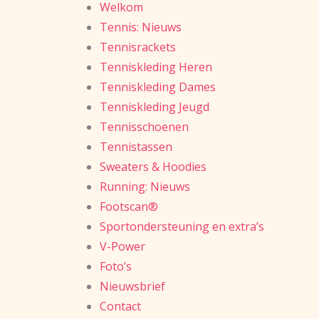
Welkom
Tennis: Nieuws
Tennisrackets
Tenniskleding Heren
Tenniskleding Dames
Tenniskleding Jeugd
Tennisschoenen
Tennistassen
Sweaters & Hoodies
Running: Nieuws
Footscan®
Sportondersteuning en extra’s
V-Power
Foto’s
Nieuwsbrief
Contact