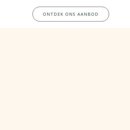
ONTDEK ONS AANBOD