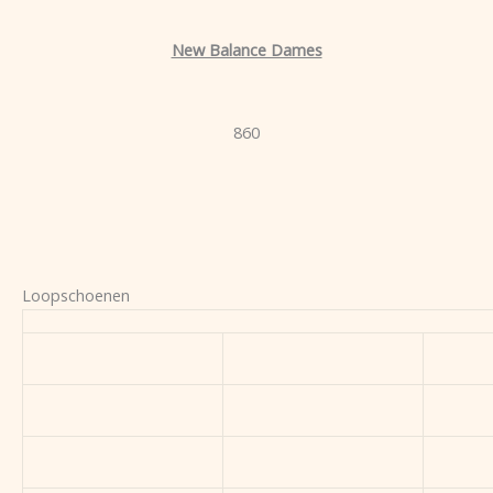
New Balance Dames
860
Loopschoenen