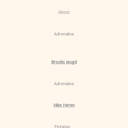
Ghost
Adrenaline
Brooks Jeugd
Adrenaline
Nike Heren
Pegasus