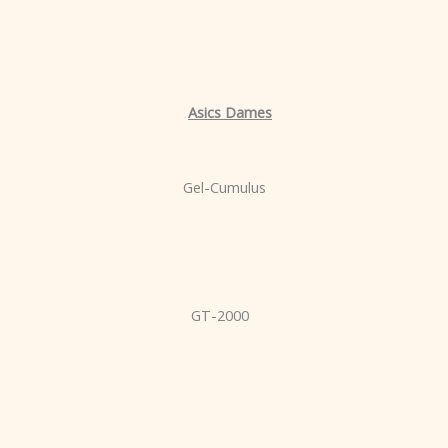
Asics Dames
Gel-Cumulus
GT-2000