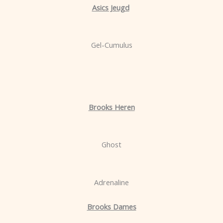
Asics Jeugd
Gel-Cumulus
Brooks Heren
Ghost
Adrenaline
Brooks Dames