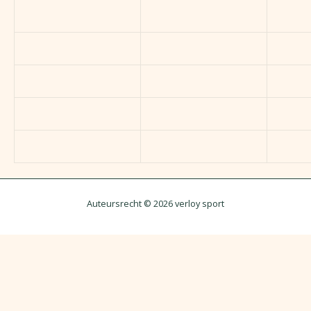
Auteursrecht © 2026 verloy sport