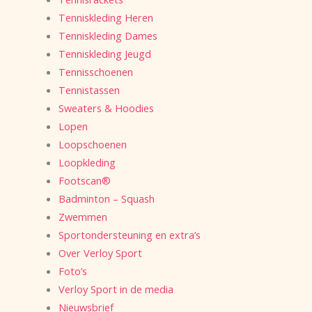
Tenniskleding Heren
Tenniskleding Dames
Tenniskleding Jeugd
Tennisschoenen
Tennistassen
Sweaters & Hoodies
Lopen
Loopschoenen
Loopkleding
Footscan®
Badminton – Squash
Zwemmen
Sportondersteuning en extra’s
Over Verloy Sport
Foto’s
Verloy Sport in de media
Nieuwsbrief