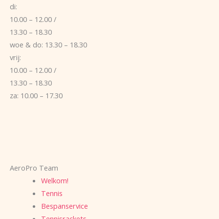
di:
10.00 – 12.00 /
13.30 – 18.30
woe & do: 13.30 – 18.30
vrij:
10.00 – 12.00 /
13.30 – 18.30
za: 10.00 – 17.30
AeroPro Team
Welkom!
Tennis
Bespanservice
Tennisrackets