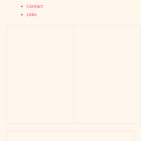
Contact
Links