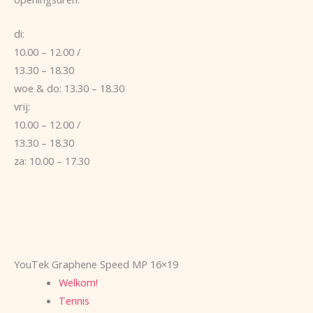
di:
10.00 – 12.00 /
13.30 – 18.30
woe & do: 13.30 – 18.30
vrij:
10.00 – 12.00 /
13.30 – 18.30
za: 10.00 – 17.30
YouTek Graphene Speed MP 16×19
Welkom!
Tennis