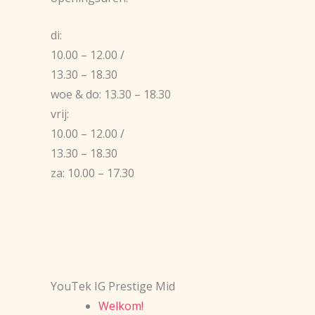
di:
10.00 – 12.00 /
13.30 – 18.30
woe & do: 13.30 – 18.30
vrij:
10.00 – 12.00 /
13.30 – 18.30
za: 10.00 – 17.30
YouTek IG Prestige Mid
Welkom!