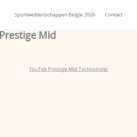
Sportweddenschappen België 2026
Contact
 Prestige Mid
YouTek Prestige Mid Technologie: