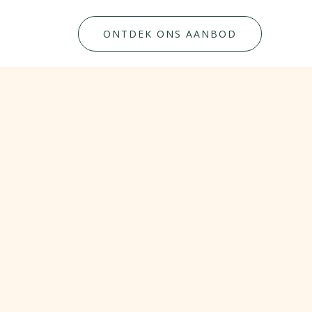
ONTDEK ONS AANBOD