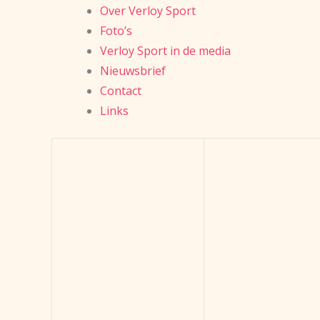
Over Verloy Sport
Foto’s
Verloy Sport in de media
Nieuwsbrief
Contact
Links