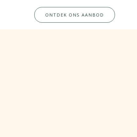
ONTDEK ONS AANBOD