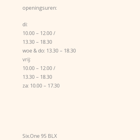
openingsuren:
di:
10.00 – 12.00 /
13.30 – 18.30
woe & do: 13.30 – 18.30
vrij:
10.00 – 12.00 /
13.30 – 18.30
za: 10.00 – 17.30
Six.One 95 BLX