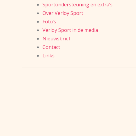
Sportondersteuning en extra’s
Over Verloy Sport
Foto’s
Verloy Sport in de media
Nieuwsbrief
Contact
Links