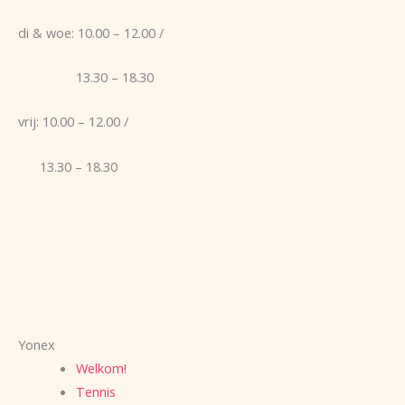
di & woe: 10.00 – 12.00 /
13.30 – 18.30
vrij: 10.00 – 12.00 /
13.30 – 18.30
Yonex
Welkom!
Tennis