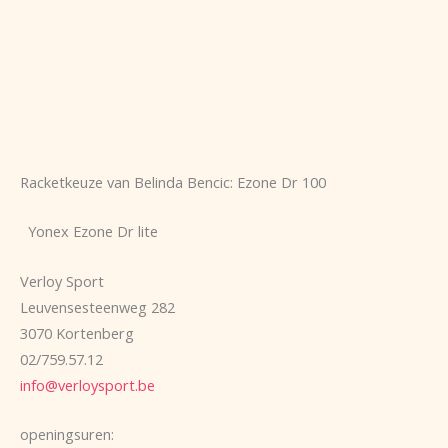
Racketkeuze van Belinda Bencic: Ezone Dr 100
Yonex Ezone Dr lite
Verloy Sport
Leuvensesteenweg 282
3070 Kortenberg
02/759.57.12
info@verloysport.be
openingsuren: