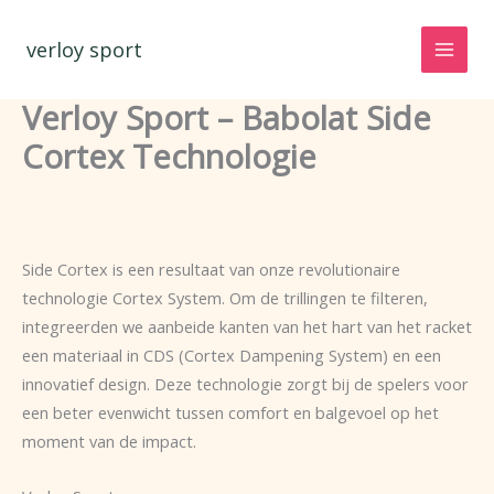
Spring
naar
verloy sport
de
inhoud
Verloy Sport – Babolat Side
Cortex Technologie
Side Cortex is een resultaat van onze revolutionaire
technologie Cortex System. Om de trillingen te filteren,
integreerden we aanbeide kanten van het hart van het racket
een materiaal in CDS (Cortex Dampening System) en een
innovatief design. Deze technologie zorgt bij de spelers voor
een beter evenwicht tussen comfort en balgevoel op het
moment van de impact.