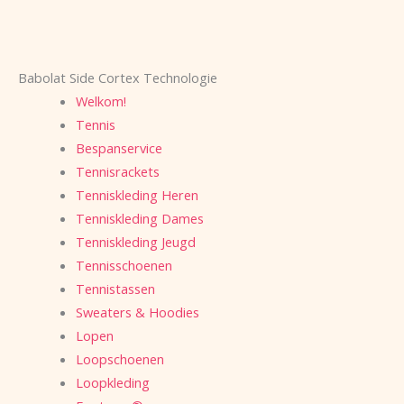
Babolat Side Cortex Technologie
Welkom!
Tennis
Bespanservice
Tennisrackets
Tenniskleding Heren
Tenniskleding Dames
Tenniskleding Jeugd
Tennisschoenen
Tennistassen
Sweaters & Hoodies
Lopen
Loopschoenen
Loopkleding