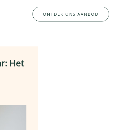
ONTDEK ONS AANBOD
r: Het