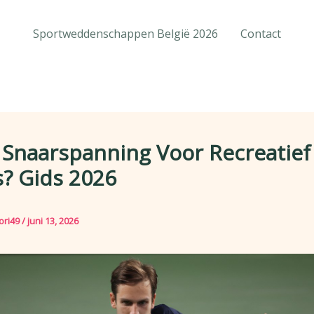
Sportweddenschappen België 2026
Contact
 Snaarspanning Voor Recreatief
? Gids 2026
ori49
/
juni 13, 2026