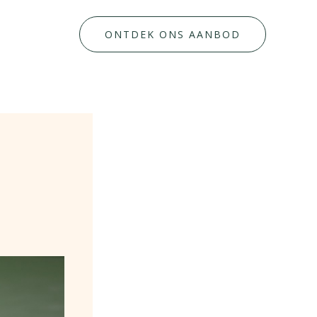
ONTDEK ONS AANBOD